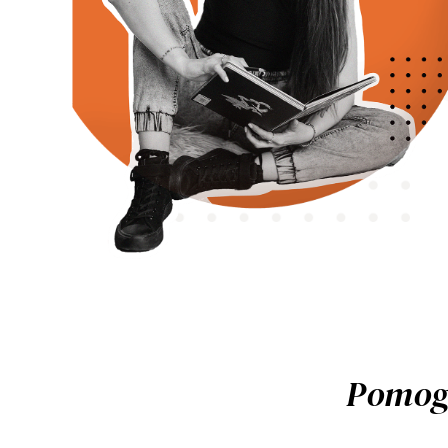
Pomog