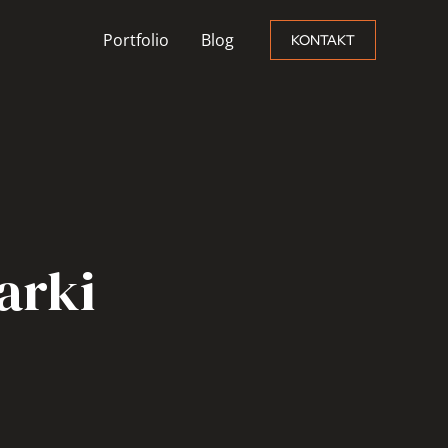
Portfolio
Blog
KONTAKT
arki