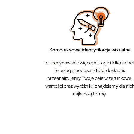
Kompleksowa identyfikacja wizualna
To zdecydowanie więcej niż logo i kilka ikone
To usługa, podczas której dokładnie
przeanalizujemy Twoje cele wizerunkowe,
wartości oraz wyróżniki i znajdziemy dla nic
najlepszą formę.