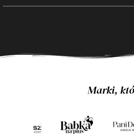
Marki, któ